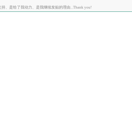
、是给了我动力、是我继续发贴的理由...Thank you!