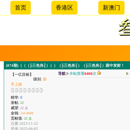
首页
香港区
新澳门
(074期)（（（╠三色肖╣）））（╠三色肖╣）（╠三色肖╣）跟中发财！
导航
本帖查看
6466
次
【一亿目标】
级别:
新
手上路
精华:
0
发帖:
22
威望:
22 点
金钱:
244 RMB
贡献值:
22 点
注册:2023-11-22
登录:2025-06-05