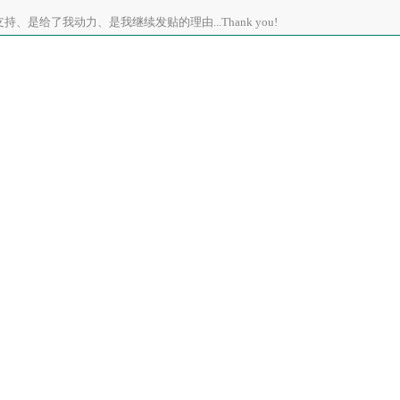
、是给了我动力、是我继续发贴的理由...Thank you!