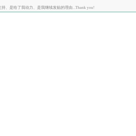
、是给了我动力、是我继续发贴的理由...Thank you!