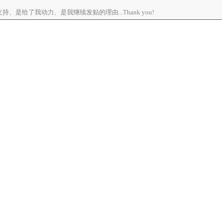
、是给了我动力、是我继续发贴的理由...Thank you!