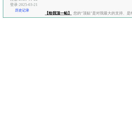
登录:2025-03-21
历史记录
【给我顶一帖】
您的“顶贴”是对我最大的支持、是给了我