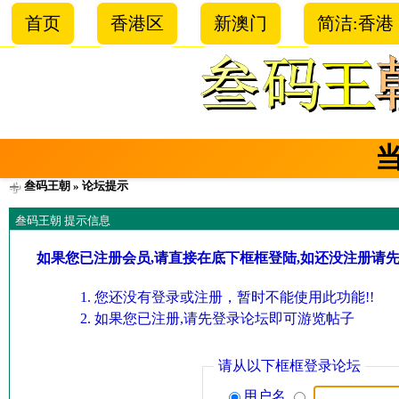
首页
香港区
新澳门
简洁:香港
叁码王朝
» 论坛提示
叁码王朝 提示信息
如果您已注册会员,请直接在底下框框登陆,如还没注册请
您还没有登录或注册，暂时不能使用此功能!!
如果您已注册,请先登录论坛即可游览帖子
请从以下框框登录论坛
用户名