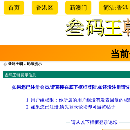
首页
香港区
新澳门
简洁:香港
当前
叁码王朝
» 论坛提示
叁码王朝 提示信息
如果您已注册会员,请直接在底下框框登陆,如还没注册请
用户组权限：你所属的用户组没有发表回复的权限
如果您已注册,请先登录论坛即可游览帖子
请从以下框框登录论坛