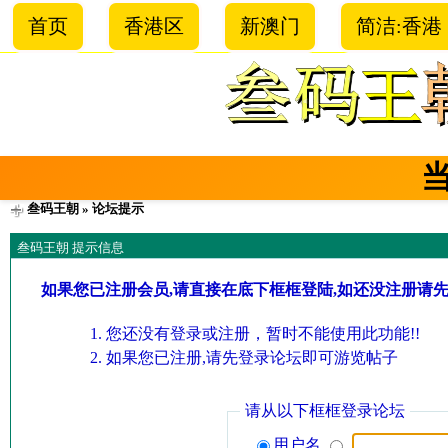
首页
香港区
新澳门
简洁:香港
叁码王朝
» 论坛提示
叁码王朝 提示信息
如果您已注册会员,请直接在底下框框登陆,如还没注册请
您还没有登录或注册，暂时不能使用此功能!!
如果您已注册,请先登录论坛即可游览帖子
请从以下框框登录论坛
用户名